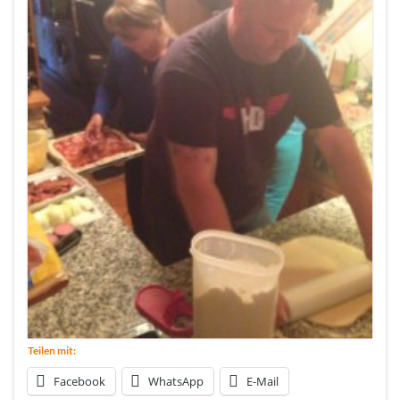
Teilen mit:
Facebook
WhatsApp
E-Mail