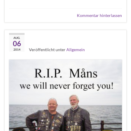
Kommentar hinterlassen
R. I. P. Måns
AUG.
06
Veröffentlicht unter
Allgemein
2014