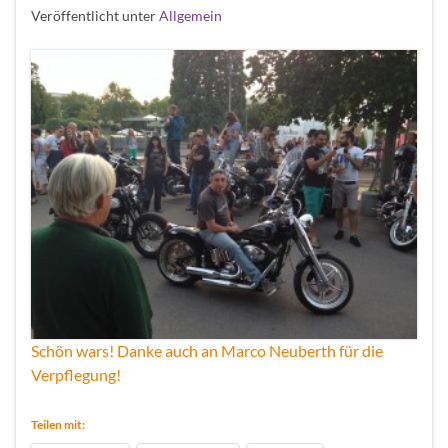
Veröffentlicht unter
Allgemein
Schön wars! Danke auch an Marco Neuberth für die
Verpflegung!
Teilen mit: