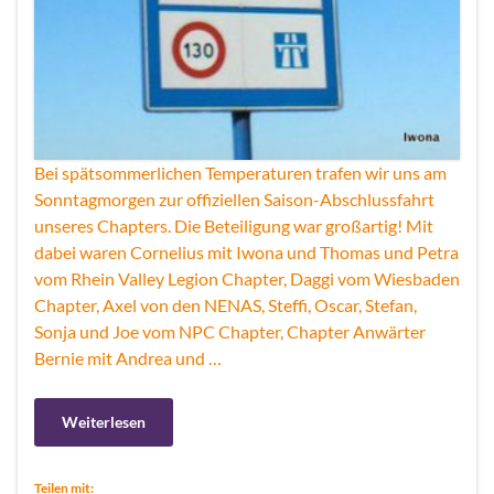
Bei spätsommerlichen Temperaturen trafen wir uns am
Sonntagmorgen zur offiziellen Saison-Abschlussfahrt
unseres Chapters. Die Beteiligung war großartig! Mit
dabei waren Cornelius mit Iwona und Thomas und Petra
vom Rhein Valley Legion Chapter, Daggi vom Wiesbaden
Chapter, Axel von den NENAS, Steffi, Oscar, Stefan,
Sonja und Joe vom NPC Chapter, Chapter Anwärter
Bernie mit Andrea und …
Weiterlesen
Teilen mit: