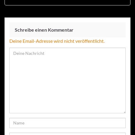
Schreibe einen Kommentar
Deine Email-Adresse wird nicht veröffentlicht.