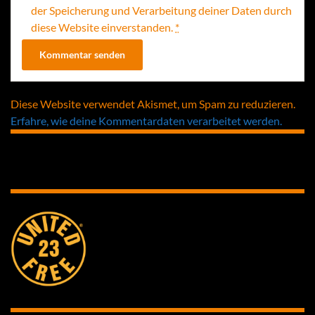
der Speicherung und Verarbeitung deiner Daten durch
diese Website einverstanden.
*
Diese Website verwendet Akismet, um Spam zu reduzieren.
Erfahre, wie deine Kommentardaten verarbeitet werden.