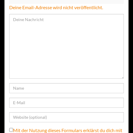
Deine Email-Adresse wird nicht veröffentlicht.
Mit der Nutzung dieses Formulars erklärst du dich mit