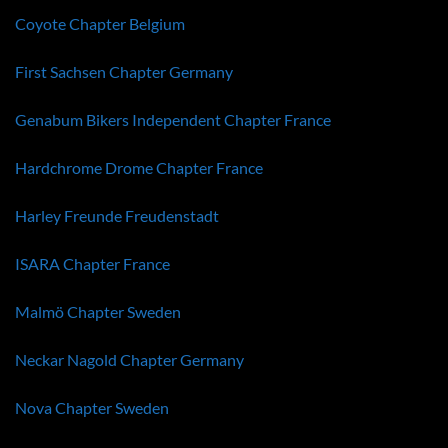
Coyote Chapter Belgium
First Sachsen Chapter Germany
Genabum Bikers Independent Chapter France
Hardchrome Drome Chapter France
Harley Freunde Freudenstadt
ISARA Chapter France
Malmö Chapter Sweden
Neckar Nagold Chapter Germany
Nova Chapter Sweden