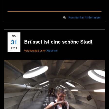
Kommentar hinterlassen
MAI
31
Brüssel ist eine schöne Stadt
2014
Veröffentlicht unter
Allgemein