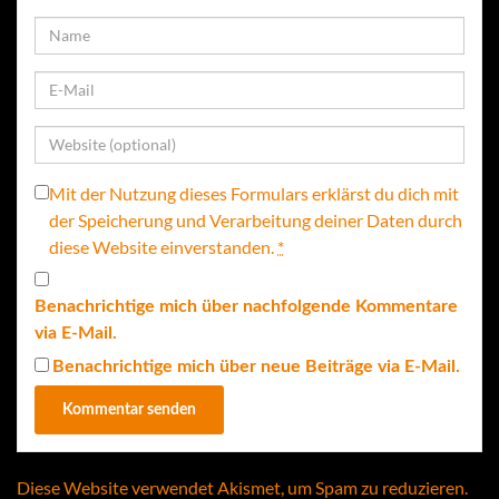
Mit der Nutzung dieses Formulars erklärst du dich mit
der Speicherung und Verarbeitung deiner Daten durch
diese Website einverstanden.
*
Benachrichtige mich über nachfolgende Kommentare
via E-Mail.
Benachrichtige mich über neue Beiträge via E-Mail.
Diese Website verwendet Akismet, um Spam zu reduzieren.