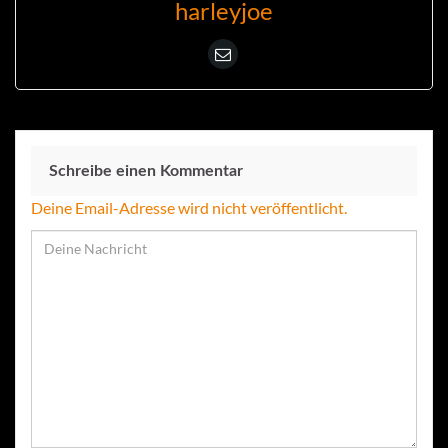
harleyjoe
Schreibe einen Kommentar
Deine Email-Adresse wird nicht veröffentlicht.