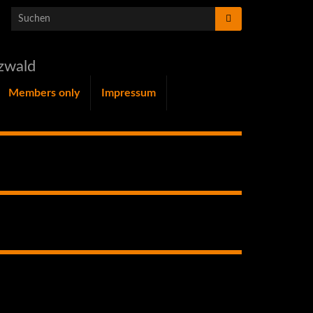
Search for:
zwald
Members only
Impressum