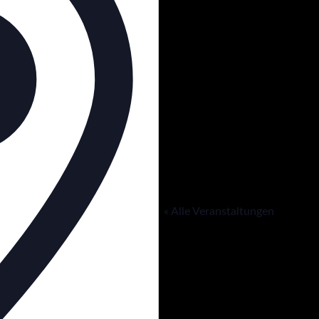
« Alle Veranstaltungen