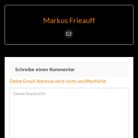
Markus Frieauff
Schreibe einen Kommentar
Deine Email-Adresse wird nicht veröffentlicht.