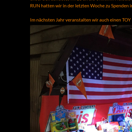
RUN hatten wir in der letzten Woche zu Spenden i
Im nächsten Jahr veranstalten wir auch einen TO