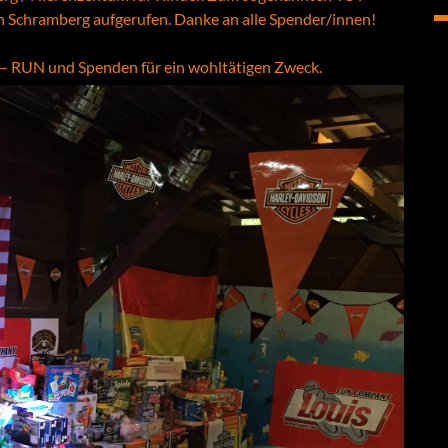
n Schramberg aufgerufen. Danke an alle Spender/innen!
Y – RUN und Spenden für ein wohltätigen Zweck.