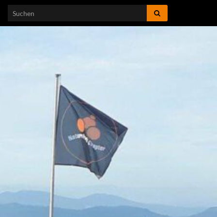
Search for: