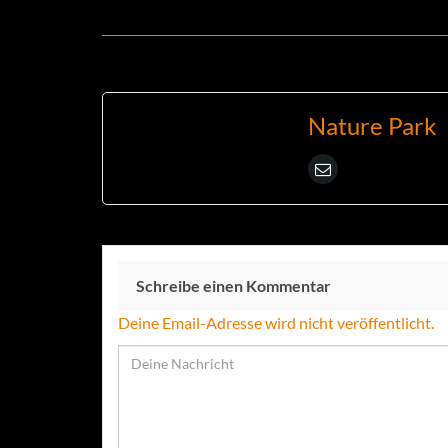
Nature Park
Schreibe einen Kommentar
Deine Email-Adresse wird nicht veröffentlicht.