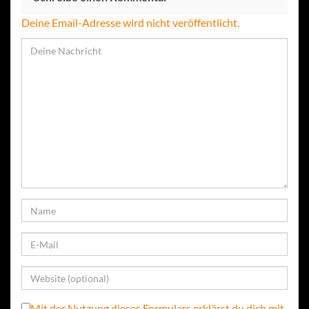
Deine Email-Adresse wird nicht veröffentlicht.
Mit der Nutzung dieses Formulars erklärst du dich mit