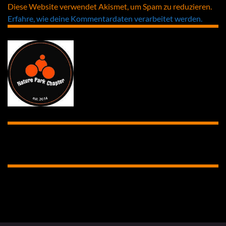
Diese Website verwendet Akismet, um Spam zu reduzieren.
Erfahre, wie deine Kommentardaten verarbeitet werden.