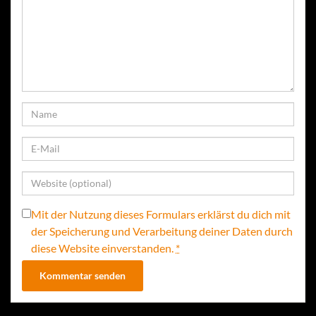
Mit der Nutzung dieses Formulars erklärst du dich mit
der Speicherung und Verarbeitung deiner Daten durch
diese Website einverstanden.
*