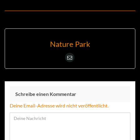
Nature Park
Schreibe einen Kommentar
Deine Email-Adresse wird nicht veröffentlicht.