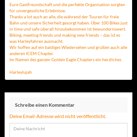
Eure Gastfreundschaft und die perfekte Organisation sorgten
für unvergessliche Erlebnisse.
Thanks a lot auch an alle, die während der Touren für freie
Bahn und unsere Sicherheit gesorgt haben. Über 100 Bikes just
in time und safe überall hinzubekommen ist bewundernswert.
Biking, meeting friends und making new friends – das ist es
was Harleyfahren ausmacht.
Wir hoffen auf ein baldiges Wiedersehen und grüßen auch alle
anderen ICEM Chapter.
Im Namen des ganzen Golden Eagle Chapters ein herzliches
Harleylujah
Schreibe einen Kommentar
Deine Email-Adresse wird nicht veröffentlicht.