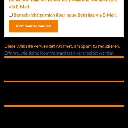
via E-Mail.
Benachrichtige mich über neue Beiträge via E-Mail.
Diese Website verwendet Akismet, um Spam zu reduzieren.
Erfahre, wie deine Kommentardaten verarbeitet werden.