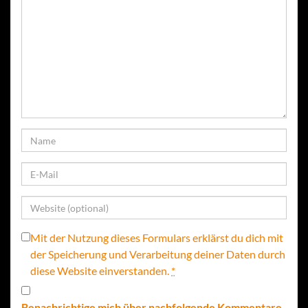
Mit der Nutzung dieses Formulars erklärst du dich mit
der Speicherung und Verarbeitung deiner Daten durch
diese Website einverstanden.
*
Benachrichtige mich über nachfolgende Kommentare