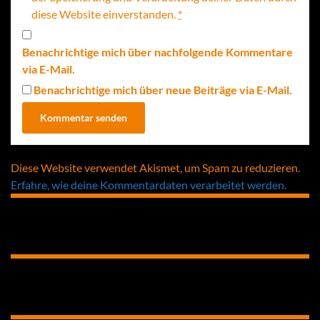
diese Website einverstanden.
*
Benachrichtige mich über nachfolgende Kommentare
via E-Mail.
Benachrichtige mich über neue Beiträge via E-Mail.
Diese Website verwendet Akismet, um Spam zu reduzieren.
Erfahre, wie deine Kommentardaten verarbeitet werden.