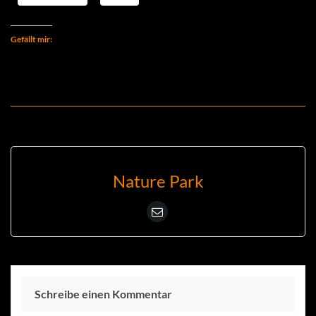
Gefällt mir:
Nature Park
Schreibe einen Kommentar