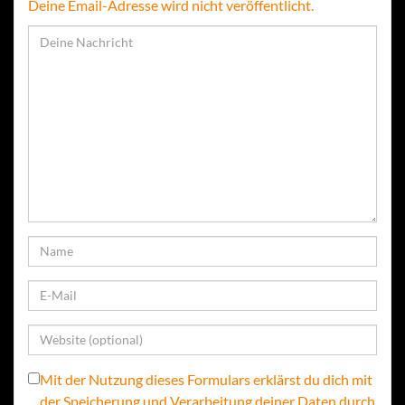
Deine Email-Adresse wird nicht veröffentlicht.
Mit der Nutzung dieses Formulars erklärst du dich mit
der Speicherung und Verarbeitung deiner Daten durch