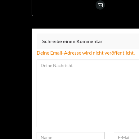
Schreibe einen Kommentar
Deine Email-Adresse wird nicht veröffentlicht.