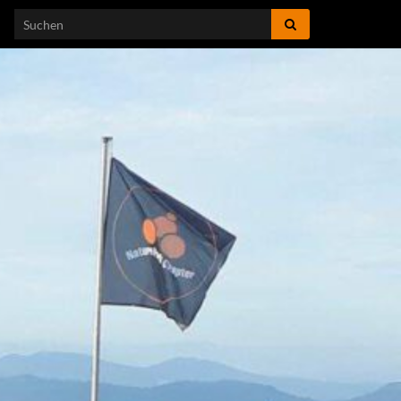
Search for: