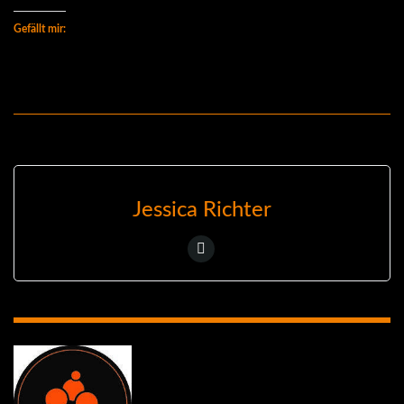
Gefällt mir:
Jessica Richter