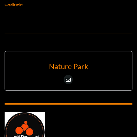
Gefällt mir:
Nature Park