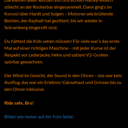
stilecht an der Rockerbar eingesammelt. Dann ging’s im
Konvoi über Hardt und Sulgen – Motoren wie brüllende
Bestien, der Asphalt hat gezittert, bis wir wieder in
Schramberg eingerollt sind.
Du hättest die Kids sehen müssen! Für viele war’s das erste
Mal auf einer richtigen Maschine – mit jeder Kurve ist der
Respekt vor Lederjacke, Helm und sattem V2-Grollen
spürbar gewachsen.
Der Wind im Gesicht, der Sound in den Ohren – das war kein
Ausflug, das war ein Erlebnis! Gänsehaut und Grinsen bis zu
den Ohren inklusive.
Ride safe, Bro!
Bilder wie immer auf der Foto Seite!