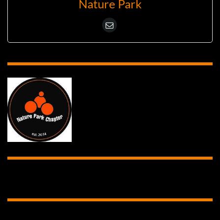
Nature Park